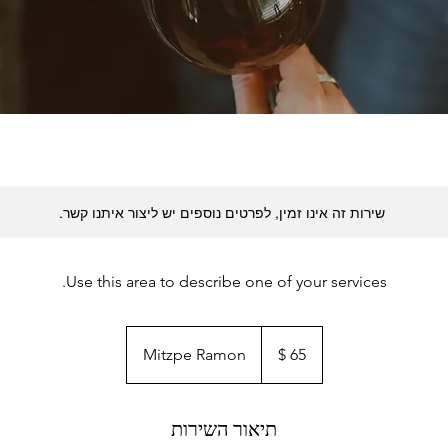
שירות זה אינו זמין, לפרטים נוספים יש ליצור איתנו קשר.
Use this area to describe one of your services.
65
דולר
Mitzpe Ramon
אמריקאי
תיאור השירות