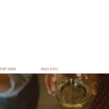
ברוכים הבאים
מסעות לאירוע