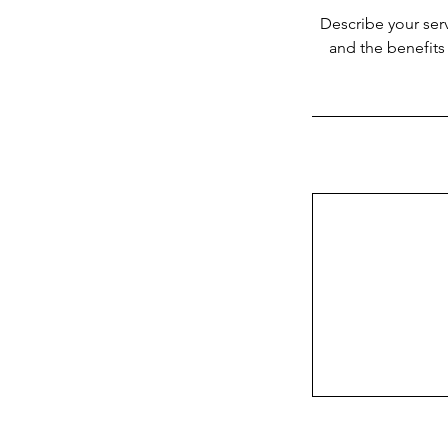
Describe your serv
and the benefits