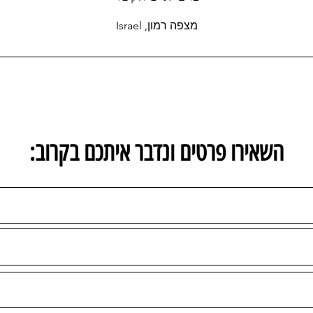
מצפה רמון, Israel
:השאירו פרטים ונדבר איתכם בקרוב