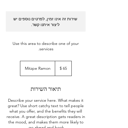
שירות זה אינו זמין, לפרטים נוספים יש
ליצור איתנו קשר.
Use this area to describe one of your
services.
65
דולר
Mitzpe Ramon
אמריקאי
תיאור השירות
Describe your service here. What makes it
great? Use short catchy text to tell people
what you offer, and the benefits they will
receive. A great description gets readers in
the mood, and makes them more likely to
go ahead and book.