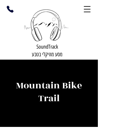
SoundTrack
מסע מוזיקלי בטבע
Mountain Bike
Trail