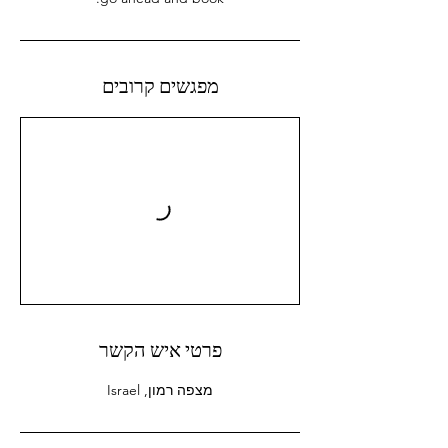
מפגשים קרובים
פרטי איש הקשר
מצפה רמון, Israel