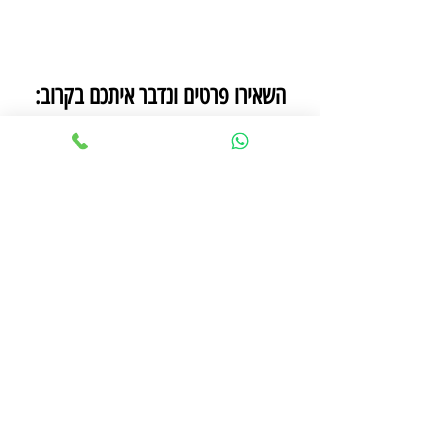
:השאירו פרטים ונדבר איתכם בקרוב