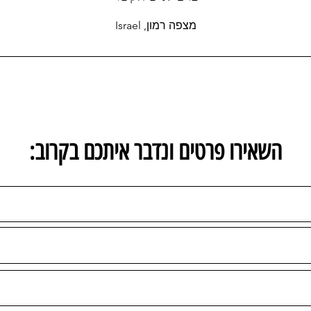
מצפה רמון, Israel
:השאירו פרטים ונדבר איתכם בקרוב