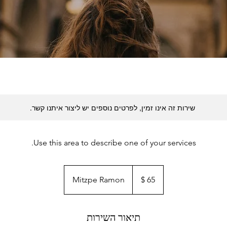
שירות זה אינו זמין, לפרטים נוספים יש ליצור איתנו קשר.
Use this area to describe one of your services.
65
דולר
Mitzpe Ramon
אמריקאי
תיאור השירות