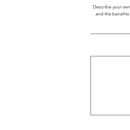
Describe your serv
and the benefits