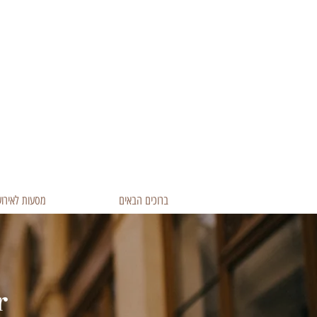
ברוכים הבאים
מסעות לאירוע
r